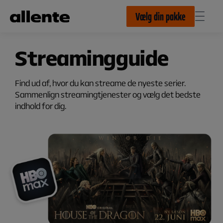
Til hovedindhold
Vælg din pakke
Streamingguide
Find ud af, hvor du kan streame de nyeste serier.
Sammenlign streamingtjenester og vælg det bedste
indhold for dig.