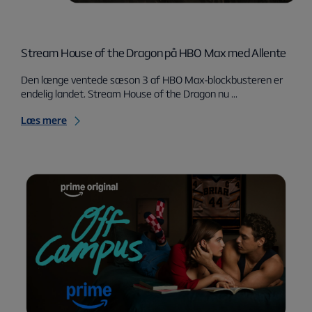
Stream House of the Dragon på HBO Max med Allente
Den længe ventede sæson 3 af HBO Max-blockbusteren er
endelig landet. Stream House of the Dragon nu ...
Læs mere