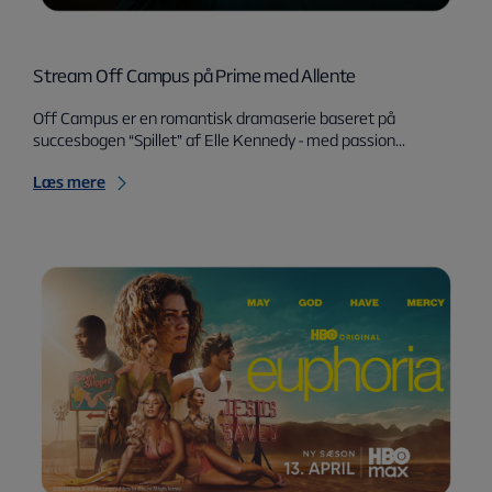
Stream Off Campus på Prime med Allente
Off Campus er en romantisk dramaserie baseret på
succesbogen “Spillet” af Elle Kennedy - med passion...
Læs mere