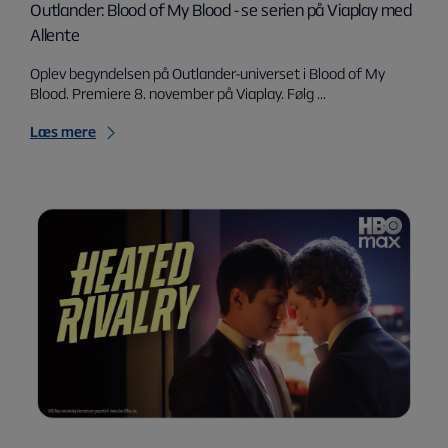
Outlander: Blood of My Blood - se serien på Viaplay med
Allente
Oplev begyndelsen på Outlander-universet i Blood of My
Blood. Premiere 8. november på Viaplay. Følg ...
Læs mere