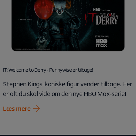
IT: Welcome to Derry - Pennywise er tilbage!
Stephen Kings ikoniske figur vender tilbage. Her
er alt du skal vide om den nye HBO Max-serie!
Læs mere