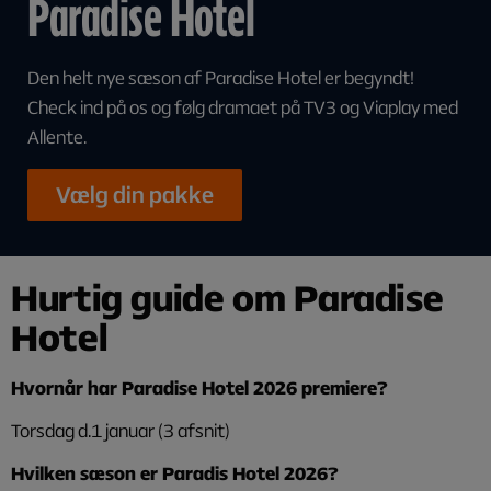
Paradise Hotel
Den helt nye sæson af Paradise Hotel er begyndt!
Check ind på os og følg dramaet på TV3 og Viaplay med
Allente.
Vælg din pakke
Hurtig guide om Paradise
Hotel
Hvornår har Paradise Hotel 2026 premiere?
Torsdag d.1 januar (3 afsnit)
Hvilken sæson er Paradis Hotel 2026?