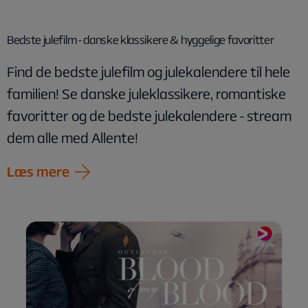
Bedste julefilm - danske klassikere & hyggelige favoritter
Find de bedste julefilm og julekalendere til hele
familien! Se danske juleklassikere, romantiske
favoritter og de bedste julekalendere - stream
dem alle med Allente!
Læs mere