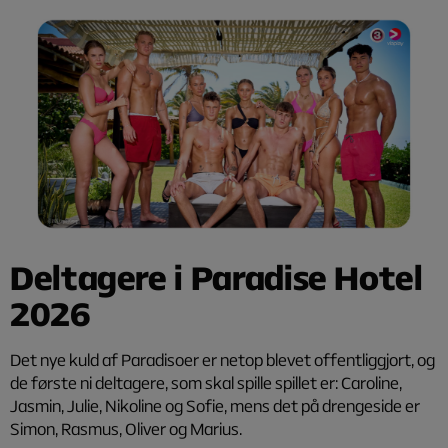
Deltagere i Paradise Hotel
2026
Det nye kuld af Paradisoer er netop blevet offentliggjort, og
de første ni deltagere, som skal spille spillet er: Caroline,
Jasmin, Julie, Nikoline og Sofie, mens det på drengeside er
Simon, Rasmus, Oliver og Marius.