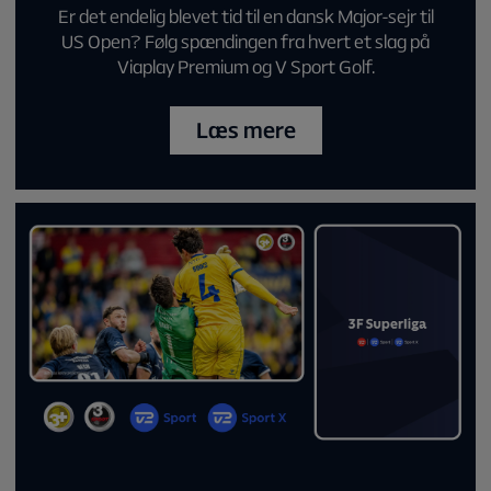
Er det endelig blevet tid til en dansk Major-sejr til
US Open? Følg spændingen fra hvert et slag på
Viaplay Premium og V Sport Golf.
Læs mere