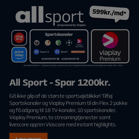
All Sport - Spar 1200kr.
Gå ikke glip af de største sportsøjeblikke! Tilføj
Sportskanaler og Viaplay Premium til din Flex 2 pakke
og få adgang til 18 TV-kanaler, 10 sportskanaler,
Viaplay Premium, to streamingtjenester samt
livescore app’en Viascore med instant highlights.
Læs mere