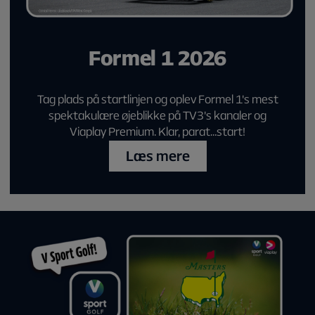
Formel 1 2026
Tag plads på startlinjen og oplev Formel 1's mest
spektakulære øjeblikke på TV3's kanaler og
Viaplay Premium. Klar, parat...start!
Læs mere