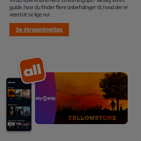
guide, hvor du finder flere anbefalinger til, hvad der er
værd at se lige nu!
Se streamingtips