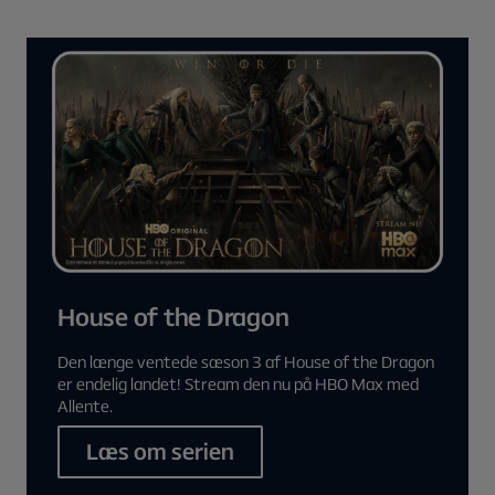
House of the Dragon
Den længe ventede sæson 3 af House of the Dragon
er endelig landet! Stream den nu på HBO Max med
Allente.
Læs om serien