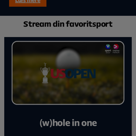
Stream din favoritsport
(w)hole in one