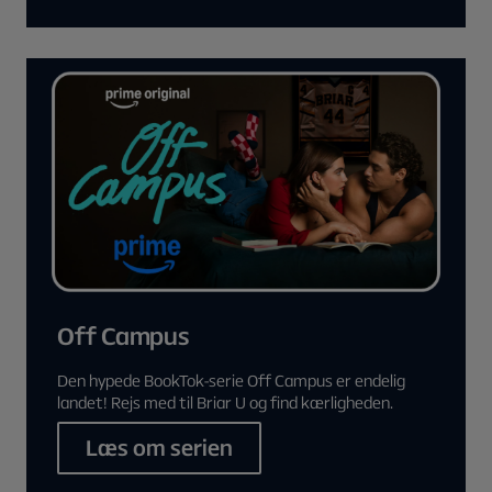
Off Campus
Den hypede BookTok-serie Off Campus er endelig
landet! Rejs med til Briar U og find kærligheden.
Læs om serien