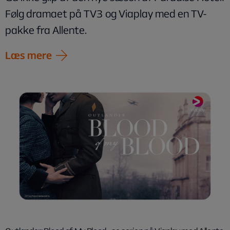
Følg dramaet på TV3 og Viaplay med en TV-
pakke fra Allente.
Læs mere