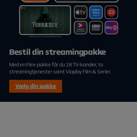
Bestil din streamingpakke
Med en Flex-pakke får du 18 TV-kanaler, to
streamingtjenester samt Viaplay Film & Serier.
Vælg din pakke