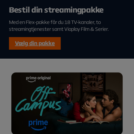
Bestil din streamingpakke
Med en Flex-pakke får du 18 TV-kanaler, to
streamingtjenester samt Viaplay Film & Serier.
Vælg din pakke