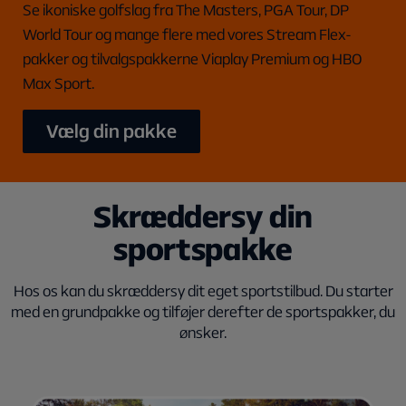
Se ikoniske golfslag fra The Masters, PGA Tour, DP
World Tour og mange flere med vores Stream Flex-
pakker og tilvalgspakkerne Viaplay Premium og HBO
Max Sport.
Vælg din pakke
Skræddersy din
sportspakke
Hos os kan du skræddersy dit eget sportstilbud. Du starter
med en grundpakke og tilføjer derefter de sportspakker, du
ønsker.