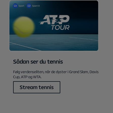
Sådan ser du tennis
Følg verdenseliten, når de dyster i Grand Slam, Davis
Cup, ATP og WTA.
Stream tennis