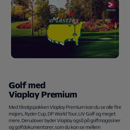
Golf med
Viaplay Premium
Med tilvalgspakken Viaplay Premium kan du se alle fire
majors, Ryder Cup, DP World Tour, LIV Golf og meget
mere. Derudover byder Viaplay også på golfmagasiner
og golfdokumentarer, som du kan se mellem