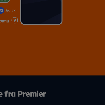
e fra Premier