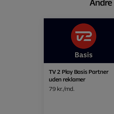
Andre 
TV 2 Play Basis Partner
uden reklamer
79 kr./md.