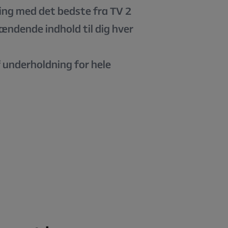
ing med det bedste fra TV 2
ændende indhold til dig hver
 underholdning for hele