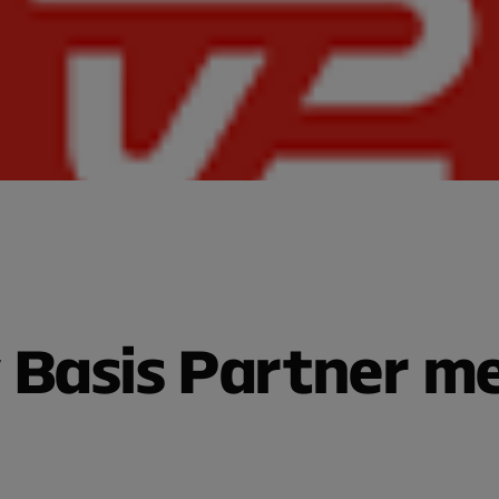
 Basis Partner m