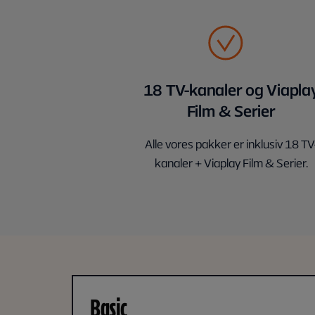
18 TV-kanaler og Viapla
Film & Serier
Alle vores pakker er inklusiv 18 TV
kanaler + Viaplay Film & Serier.
Basic