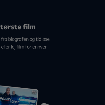
tørste film
 fra biografen og tidløse
eller lej film for enhver