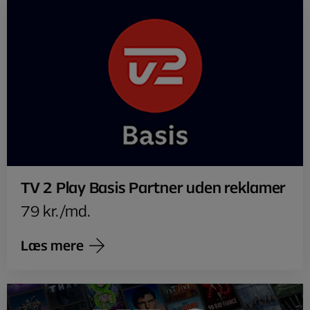
TV 2 Play Basis Partner uden reklamer
79 kr./md.
Læs mere