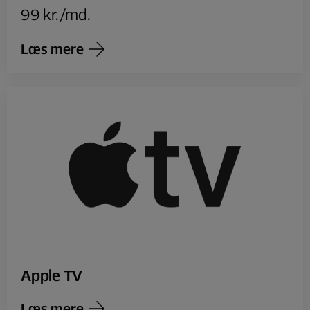
99 kr./md.
Læs mere
Apple TV
Læs mere