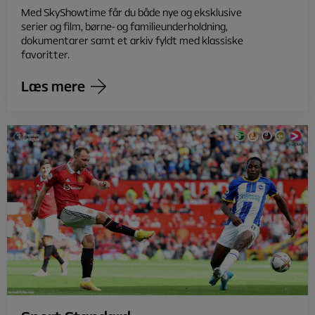
Med SkyShowtime får du både nye og eksklusive
serier og film, børne- og familieunderholdning,
dokumentarer samt et arkiv fyldt med klassiske
favoritter.
Læs mere