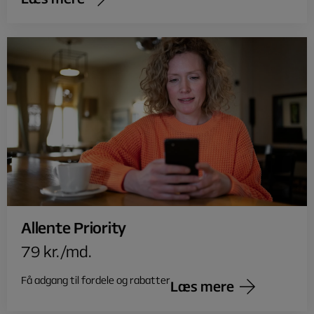
Allente Priority
79 kr./md.
Få adgang til fordele og rabatter
Læs mere