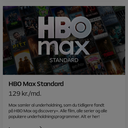
HBO Max Standard
129 kr./md.
Max samler al underholdning, som du tidligere fandt
på HBO Max og discovery+. Alle film, alle serier og alle
populære underholdningsprogrammer. Alt er her!