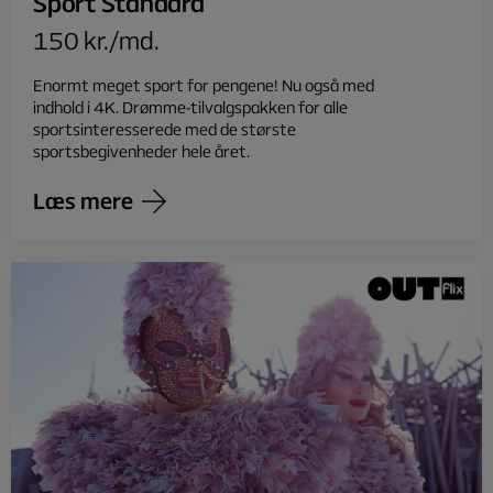
Sport Standard
150 kr./md.
Enormt meget sport for pengene! Nu også med
indhold i 4K. Drømme-tilvalgspakken for alle
sportsinteresserede med de største
sportsbegivenheder hele året.
Læs mere