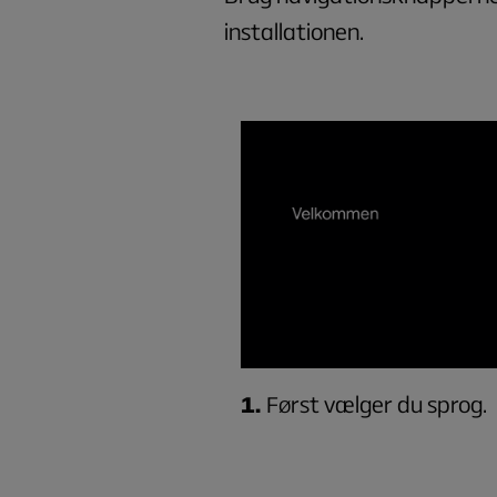
installationen.
1.
Først vælger du sprog.