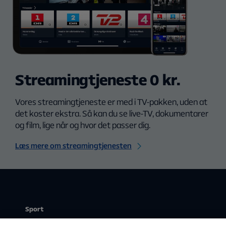
Streamingtjeneste 0 kr.
Vores streamingtjeneste er med i TV-pakken, uden at
det koster ekstra. Så kan du se live-TV, dokumentarer
og film, lige når og hvor det passer dig.
Læs mere om streamingtjenesten
Sport
Stream