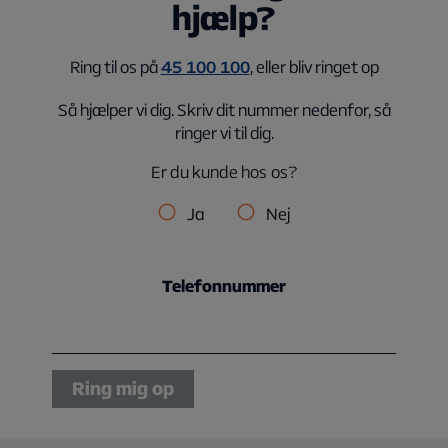
hjælp?
Ring til os på
45 100 100
, eller bliv ringet op
Så hjælper vi dig. Skriv dit nummer nedenfor, så
ringer vi til dig.
Er du kunde hos os?
Ja
Nej
Telefonnummer
Ring mig op