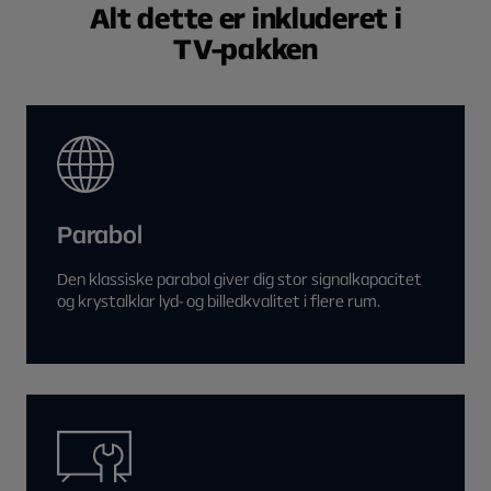
Alt dette er inkluderet i
TV-pakken
Parabol
Den klassiske parabol giver dig stor signalkapacitet
og krystalklar lyd- og billedkvalitet i flere rum.