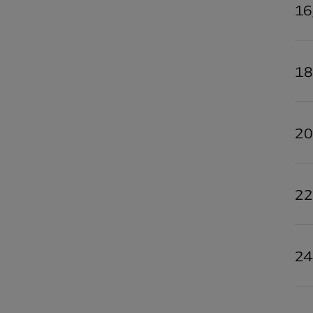
16
18
20
22
24