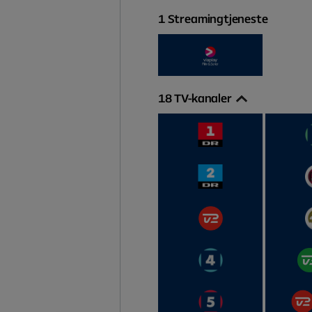
1
Streamingtjeneste
18
TV-kanaler