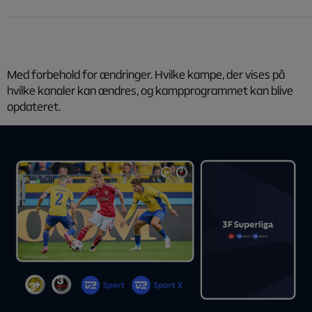
Med forbehold for ændringer. Hvilke kampe, der vises på
hvilke kanaler kan ændres, og kampprogrammet kan blive
opdateret.