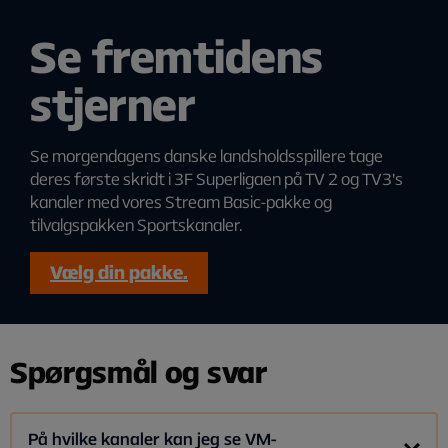
Se fremtidens
stjerner
Se morgendagens danske landsholdsspillere tage
deres første skridt i 3F Superligaen på TV 2 og TV3’s
kanaler med vores Stream Basic-pakke og
tilvalgspakken Sportskanaler.
Vælg din pakke.
Spørgsmål og svar
På hvilke kanaler kan jeg se VM-