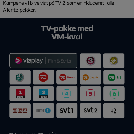
Kampene vil blive vist på TV 2, som er inkluderet i alle
Allente-pakker.
TV-pakke med
VM-kval