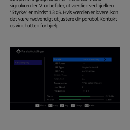
signalværdier. Vi anbefaler, at værdien ved bjælken
“Styrke”
er mindst 13 dB. Hvis værdien er lavere, kan
det være nødvendigt at justere din parabol. Kontakt
os via chatten for hjælp.