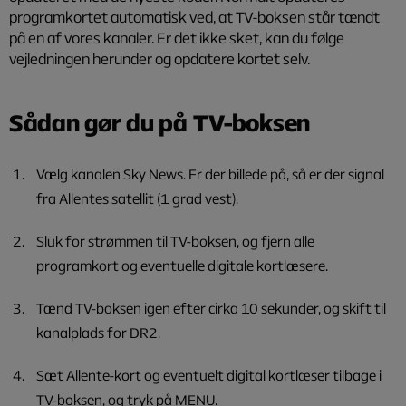
programkortet automatisk ved, at TV-boksen står tændt
på en af vores kanaler. Er det ikke sket, kan du følge
vejledningen herunder og opdatere kortet selv.
Sådan gør du på TV-boksen
Vælg kanalen Sky News. Er der billede på, så er der signal
fra Allentes satellit (1 grad vest).
Sluk for strømmen til TV-boksen, og fjern alle
programkort og eventuelle digitale kortlæsere.
Tænd TV-boksen igen efter cirka 10 sekunder, og skift til
kanalplads for DR2.
Sæt Allente-kort og eventuelt digital kortlæser tilbage i
TV-boksen, og tryk på MENU.