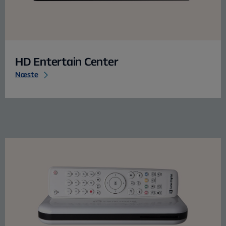
HD Entertain Center
Næste