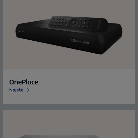
OnePlace
Næste