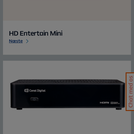
HD Entertain Mini
Næste
Chat med os