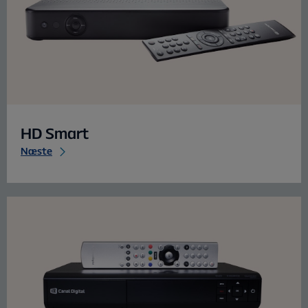
HD Smart
Næste