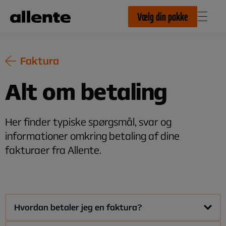
Til hovedindhold
Vælg din pakke
Faktura
Alt om betaling
Her finder typiske spørgsmål, svar og
informationer omkring betaling af dine
fakturaer fra Allente.
Hvordan betaler jeg en faktura?