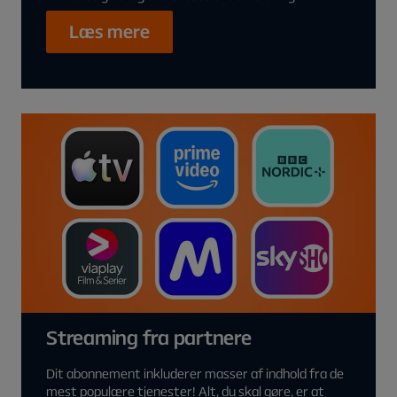
Læs mere
Streaming fra partnere
Dit abonnement inkluderer masser af indhold fra de
mest populære tjenester! Alt, du skal gøre, er at