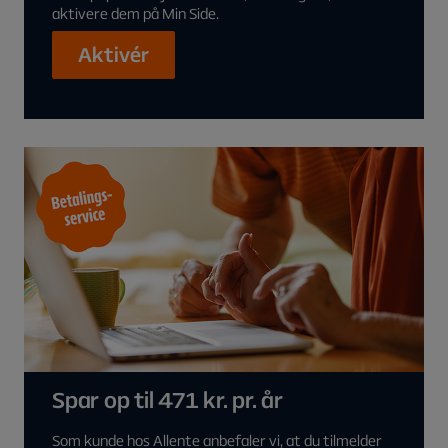
aktivere dem på Min Side.
Aktivér
Spar op til 471 kr. pr. år
Som kunde hos Allente anbefaler vi, at du tilmelder