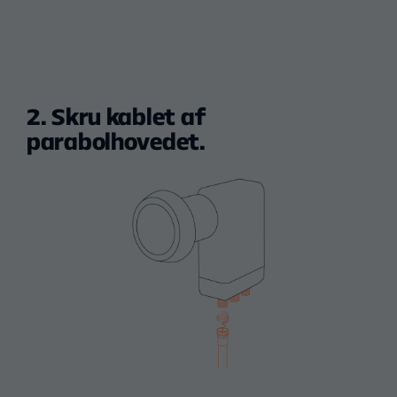
2. Skru kablet af
parabolhovedet.