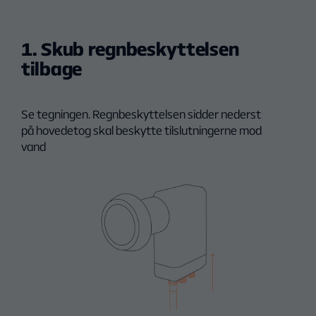
1. Skub regnbeskyttelsen
tilbage
Se tegningen. Regnbeskyttelsen sidder nederst
på hovedetog skal beskytte tilslutningerne mod
vand