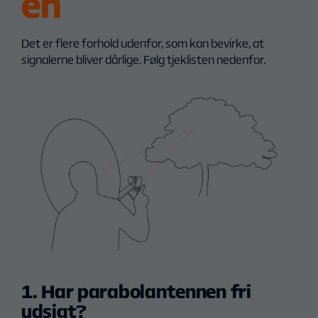
en
Det er flere forhold udenfor, som kan bevirke, at
signalerne bliver dårlige. Følg tjeklisten nedenfor.
1. Har parabolantennen fri
udsigt?