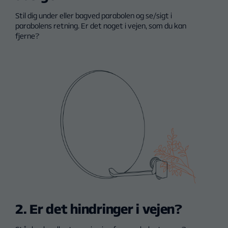
Stil dig under eller bagved parabolen og se/sigt i
parabolens retning. Er det noget i vejen, som du kan
fjerne?
2. Er det hindringer i vejen?