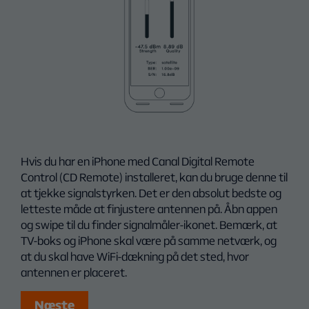
Hvis du har en iPhone med Canal Digital Remote
Control (CD Remote) installeret, kan du bruge denne til
at tjekke signalstyrken. Det er den absolut bedste og
letteste måde at finjustere antennen på. Åbn appen
og swipe til du finder signalmåler-ikonet. Bemærk, at
TV-boks og iPhone skal være på samme netværk, og
at du skal have WiFi-dækning på det sted, hvor
antennen er placeret.
Næste