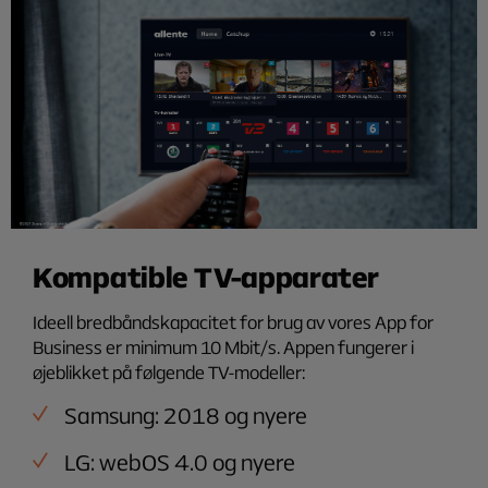
Kompatible TV-apparater
Ideell bredbåndskapacitet for brug av vores App for
Business er minimum 10 Mbit/s. Appen fungerer i
øjeblikket på følgende TV-modeller:
Samsung: 2018 og nyere
LG: webOS 4.0 og nyere