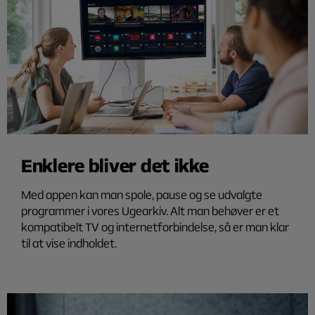
Enklere bliver det ikke
Med appen kan man spole, pause og se udvalgte
programmer i vores Ugearkiv. Alt man behøver er et
kompatibelt TV og internetforbindelse, så er man klar
til at vise indholdet.