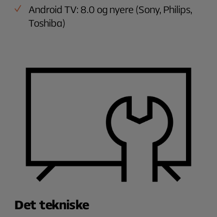
Android TV: 8.0 og nyere (Sony, Philips,
Toshiba)
Det tekniske