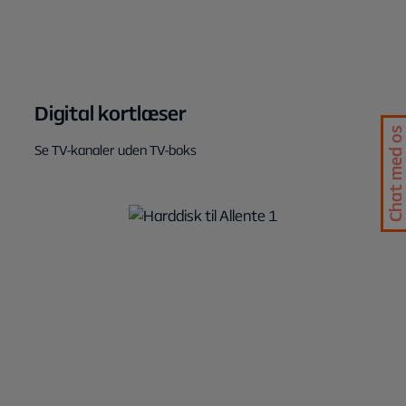
Digital kortlæser
Chat med os
Se TV-kanaler uden TV-boks