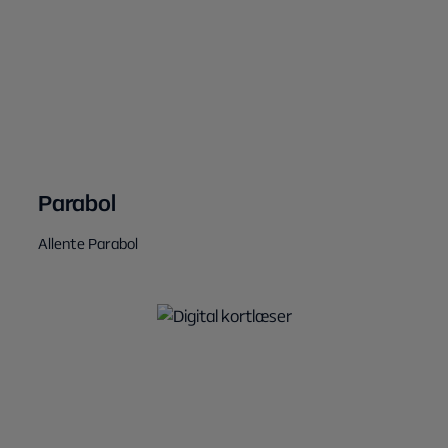
Parabol
Allente Parabol