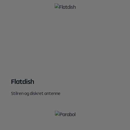
Flatdish
Stilren og diskret antenne