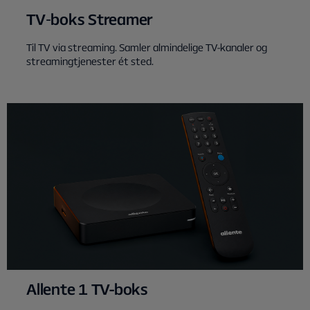
TV‑boks Streamer
Til TV via streaming. Samler almindelige TV-kanaler og
streamingtjenester ét sted.
Allente 1 TV-boks