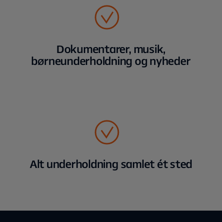
Dokumentarer, musik,
børneunderholdning og nyheder
Alt underholdning samlet ét sted