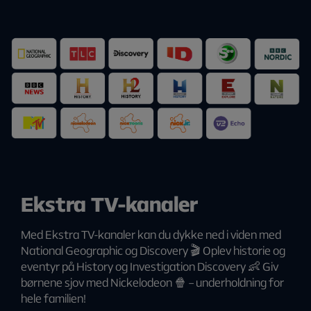
Ekstra TV-kanaler
Med Ekstra TV-kanaler kan du dykke ned i viden med
National Geographic og Discovery 🎬 Oplev historie og
eventyr på History og Investigation Discovery 👶 Giv
børnene sjov med Nickelodeon 🍿 – underholdning for
hele familien!