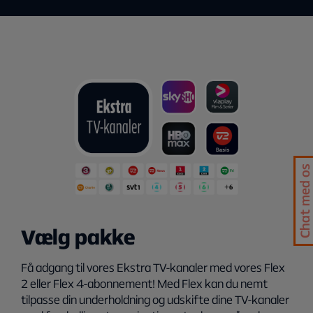
Chat med os
Vælg pakke
Få adgang til vores Ekstra TV-kanaler med vores Flex
2 eller Flex 4-abonnement! Med Flex kan du nemt
tilpasse din underholdning og udskifte dine TV-kanaler