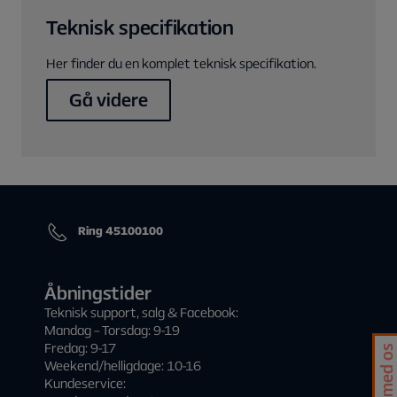
Teknisk specifikation
Her finder du en komplet teknisk specifikation.
Gå videre
Ring 45100100
Åbningstider
Teknisk support, salg & Facebook:
Mandag – Torsdag: 9-19
Fredag: 9-17
Chat med os
Weekend/helligdage: 10-16
Kundeservice: