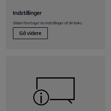
Indstillinger
Sådan foretager du indstillinger af din boks.
Gå videre