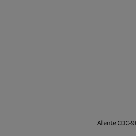
Allente CDC-