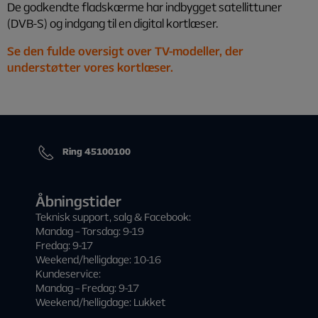
De godkendte fladskærme har indbygget satellittuner
(DVB-S) og indgang til en digital kortlæser.
Se den fulde oversigt over TV-modeller, der
understøtter vores kortlæser.
Ring 45100100
Åbningstider
Teknisk support, salg & Facebook:
Mandag – Torsdag: 9-19
Fredag: 9-17
Weekend/helligdage: 10-16
Kundeservice:
Mandag – Fredag: 9-17
Weekend/helligdage: Lukket