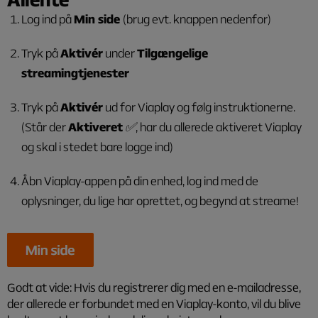
Log ind på
Min side
(
brug evt. knappen nedenfor
)
Tryk på
Aktivér
under
Tilgængelige
streamingtjenester
Tryk på
Aktivér
ud for Viaplay og følg instruktionerne.
(
Står der
Aktiveret
✅, har du allerede aktiveret Viaplay
og skal i stedet bare logge ind
)
Åbn Viaplay-appen på din enhed, log ind med de
oplysninger, du lige har oprettet, og begynd at streame!
Godt at vide: Hvis du registrerer dig med en e-mailadresse,
der allerede er forbundet med en Viaplay-konto, vil du blive