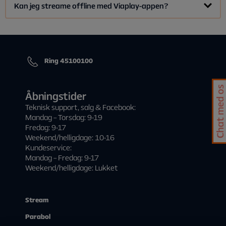
kundenummer, postnummer og din e-mailadresse (du kan
Fordi meget af det indhold, der er i din TV-pakke kun vises på
Kan jeg streame offline med Viaplay-appen?
Viaplay. Udvalt indhold fra Viaplay kan streames direkte i
finde kundenummeret på Min side, i din
Allente-appen, men hele Viaplays udbud af film, serier og
ordrebekræftelse, din seneste faktura samt i alle e-
Ja, det kan du!
Læs mere her
sport kan du kun finde i Viaplays egen app.
mails, du modtager fra Allente).
Vælg en adgangskode, udfyld navn og alder, accepter
Ring 45100100
Viaplays generelle betingelser og klik derefter på
"Aktiver".
Chat med os
Godt at vide: Hvis du registrerer dig med en e-
Åbningstider
mailadresse, der allerede er forbundet med en Viaplay-
Teknisk support, salg & Facebook:
Mandag – Torsdag: 9-19
konto, vil du blive bedt om at logge ind med dine
Fredag: 9-17
eksisterende kontoplysninger hos Viaplay.
Weekend/helligdage: 10-16
Åbn Viaplay-appen på din enhed, log ind med de
Kundeservice:
oplysninger, du lige har oprettet, og begynd at streame!
Mandag – Fredag: 9-17
Weekend/helligdage: Lukket
Stream
Parabol