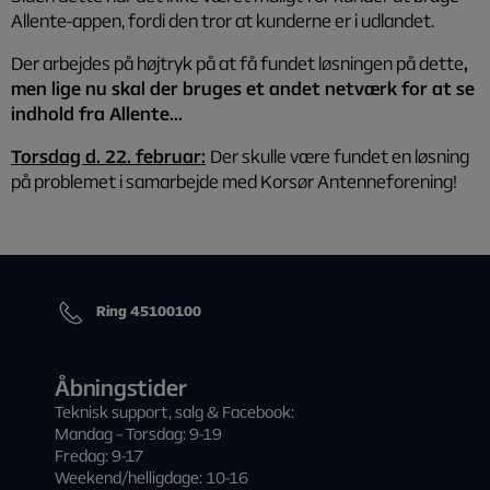
Allente-appen, fordi den tror at kunderne er i udlandet.
Der arbejdes på højtryk på at få fundet løsningen på dette
,
men lige nu skal der bruges et andet netværk for at se
indhold fra Allente...
Torsdag d. 22. februar:
Der skulle være fundet en løsning
på problemet i samarbejde med Korsør Antenneforening!
Ring 45100100
Åbningstider
Teknisk support, salg & Facebook:
Mandag – Torsdag: 9-19
Fredag: 9-17
Weekend/helligdage: 10-16