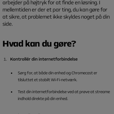
arbejder på højtryk for at finde en løsning. I
mellemtiden er der et par ting, du kan gøre for
at sikre, at problemet ikke skyldes noget på din
side.
Hvad kan du gøre?
Kontrollér din internetforbindelse
Sørg for, at både din enhed og Chromecast er
tilsluttet et stabilt Wi-Fi-netværk.
Test din internetforbindelse ved at prøve at streame
indhold direkte på din enhed.