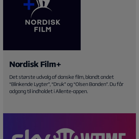
Nordisk Film+
Det største udvalg af danske film, blandt andet
“Blinkende Lygter”, “Druk” og “Olsen Banden”. Du får
adgang til indholdet i Allente-appen.