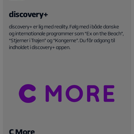
discovery+
discovery+ er lig med reality. Følg med i både danske
og internationale programmer som “Ex on the Beach”,
“Stjerner i Trøjen” og “Kongerne”. Du får adgang til
indholdet i discovery+ appen.
C More