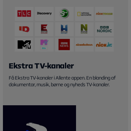
Ekstra TV-kanaler
Få Ekstra TV-kanaler i Allente appen. En blanding af
dokumentar, musik, børne og nyheds TV-kanaler.