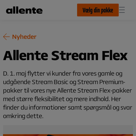
Til hovedindhold
Vælg din pakke
Nyheder
Allente Stream Flex
D. 1. maj flytter vi kunder fra vores gamle og
udgående Stream Basic og Stream Premium-
pakker til vores nye Allente Stream Flex-pakker
med større fleksibilitet og mere indhold. Her
finder du informationer samt spørgsmål og svar
omkring dette.