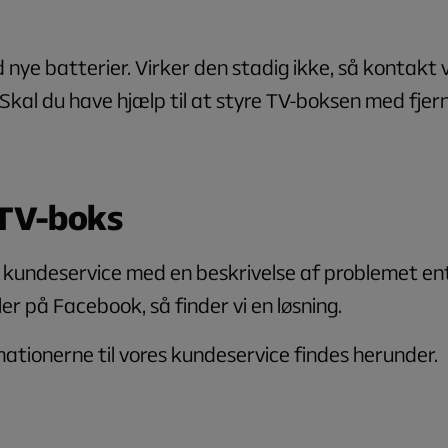
 nye batterier. Virker den stadig ikke, så kontakt 
Skal du have hjælp til at styre TV-boksen med fjer
TV-boks
 kundeservice med en beskrivelse af problemet en
ler på Facebook, så finder vi en løsning.
tionerne til vores kundeservice findes herunder.