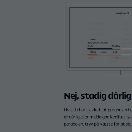
Nej, stadig dårlig
Hvis du har tjekket, at parabolen har
er dårlig eller middelgod kvalitet, sk
parabolen. tryk på Næste for at se,