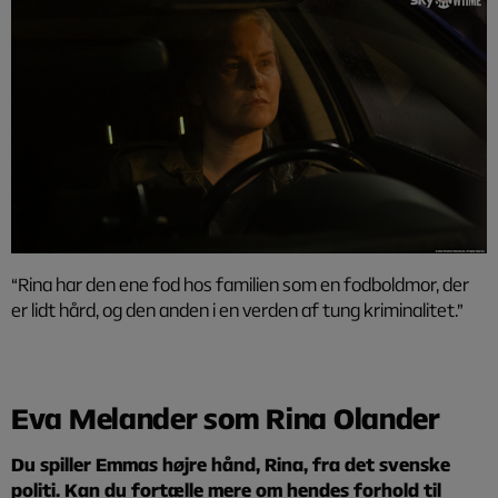
“Rina har den ene fod hos familien som en fodboldmor, der
er lidt hård, og den anden i en verden af tung kriminalitet.”
Eva Melander som Rina Olander
Du spiller Emmas højre hånd, Rina, fra det svenske
politi. Kan du fortælle mere om hendes forhold til