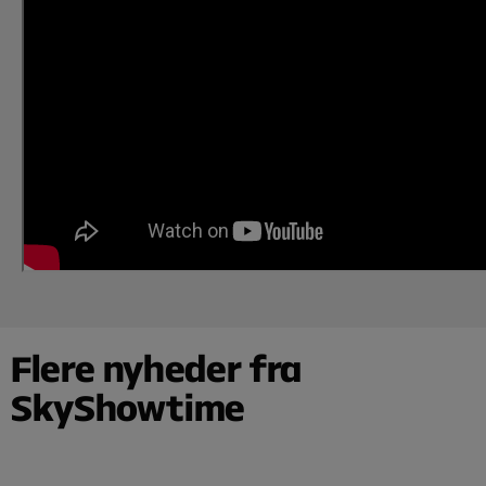
Flere nyheder fra
SkyShowtime