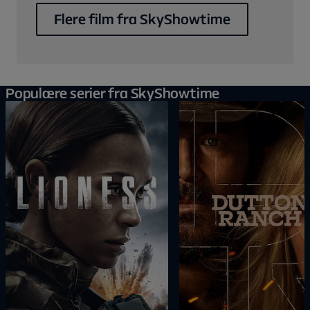
Flere film fra SkyShowtime
Populære serier fra SkyShowtime