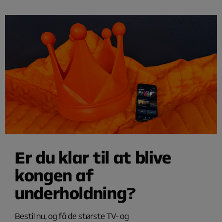
Er du klar til at blive
kongen af
underholdning?
Bestil nu, og få de største TV- og