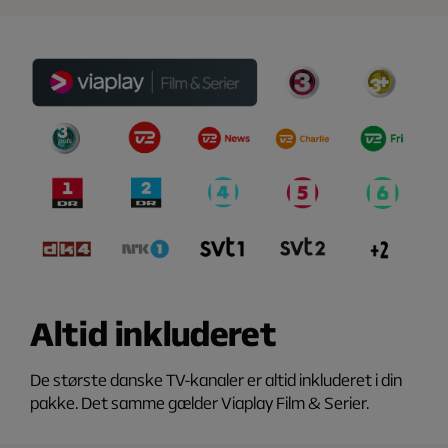
Altid inkluderet
De største danske TV-kanaler er altid inkluderet i din
pakke. Det samme gælder Viaplay Film & Serier.