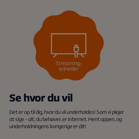
Se hvor du vil
Det er op til dig, hvor du vil underholdes! Som vi plejer
at sige – alt, du behøver, er internet. Hent appen, og
underholdningens kongerige er dit!