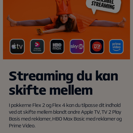
Streaming du kan
skifte mellem
I pakkerne Flex 2 og Flex 4 kan du tilpasse dit indhold
ved at skifte mellem blandt andre Apple TV, TV 2 Play
Basis med reklamer, HBO Max Basic med reklamer og
Prime Video.